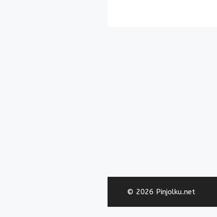
© 2026 Pinjolku.net