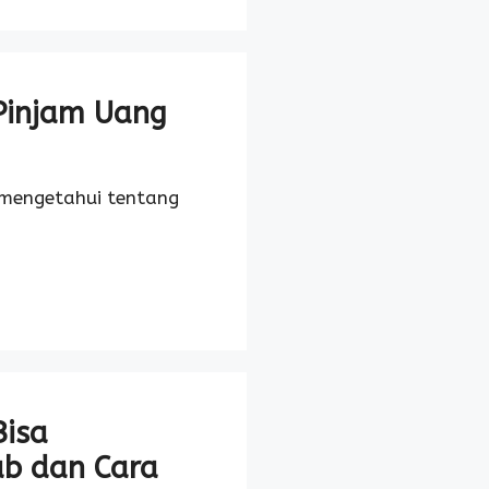
 Pinjam Uang
 mengetahui tentang
Bisa
ab dan Cara