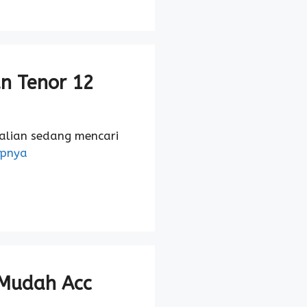
n Tenor 12
alian sedang mencari
apnya
 Mudah Acc