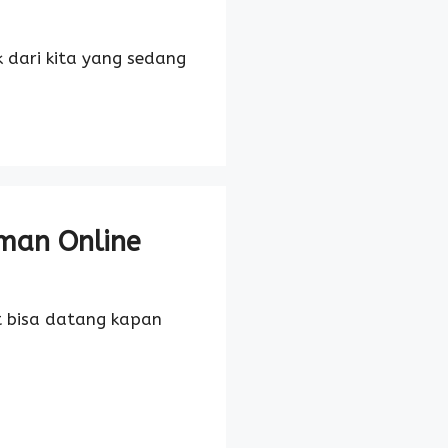
dari kita yang sedang
man Online
t bisa datang kapan