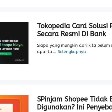
Tokopedia Card Solusi
Secara Resmi Di Bank
Siapa yang mungkin dari kita belum
apa itu …
Selengkapnya
SPinjam Shopee Tidak 
Digunakan? Ini Penyeb