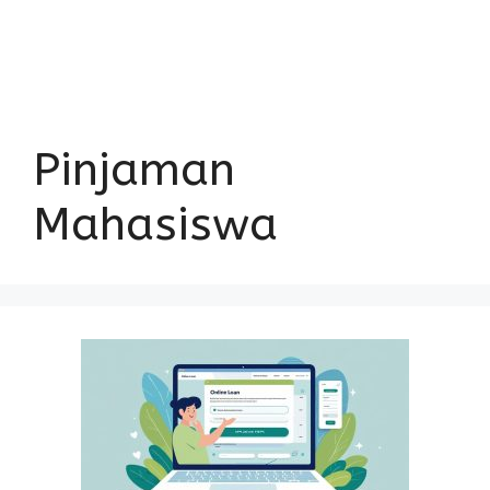
Pinjaman
Mahasiswa