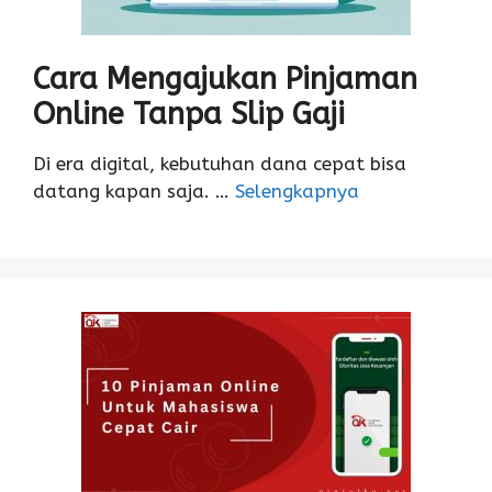
Cara Mengajukan Pinjaman
Online Tanpa Slip Gaji
Di era digital, kebutuhan dana cepat bisa
datang kapan saja. …
Selengkapnya