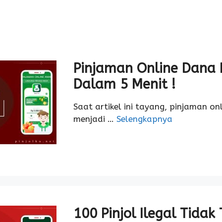
Pinjaman Online Dana P
Dalam 5 Menit !
Saat artikel ini tayang, pinjaman o
menjadi …
Selengkapnya
100 Pinjol Ilegal Tidak