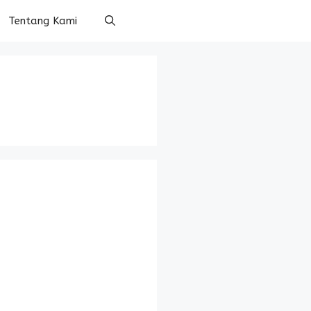
Tentang Kami