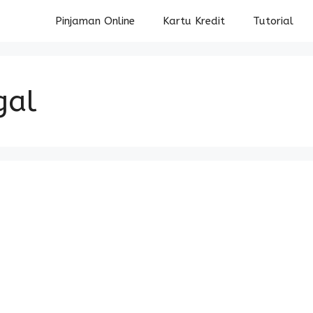
Pinjaman Online
Kartu Kredit
Tutorial
gal