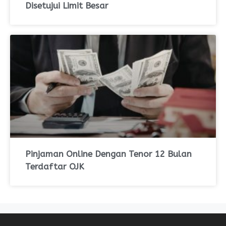
Disetujui Limit Besar
Pinjaman Online Dengan Tenor 12 Bulan
Terdaftar OJK