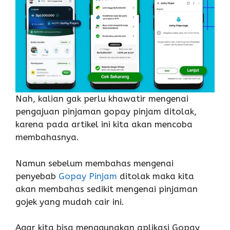
Nah, kalian gak perlu khawatir mengenai
pengajuan pinjaman gopay pinjam ditolak,
karena pada artikel ini kita akan mencoba
membahasnya.
Namun sebelum membahas mengenai
penyebab
Gopay Pinjam
ditolak maka kita
akan membahas sedikit mengenai pinjaman
gojek yang mudah cair ini.
Agar kita bisa menggunakan aplikasi Gopay