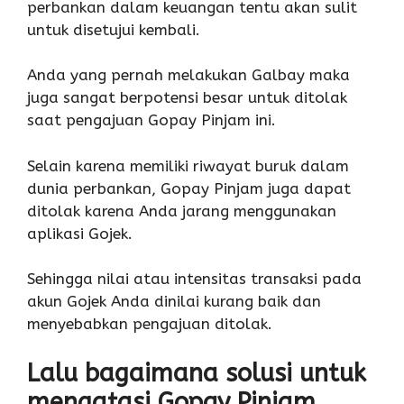
perbankan dalam keuangan tentu akan sulit
untuk disetujui kembali.
Anda yang pernah melakukan Galbay maka
juga sangat berpotensi besar untuk ditolak
saat pengajuan Gopay Pinjam ini.
Selain karena memiliki riwayat buruk dalam
dunia perbankan, Gopay Pinjam juga dapat
ditolak karena Anda jarang menggunakan
aplikasi Gojek.
Sehingga nilai atau intensitas transaksi pada
akun Gojek Anda dinilai kurang baik dan
menyebabkan pengajuan ditolak.
Lalu bagaimana solusi untuk
mengatasi Gopay Pinjam