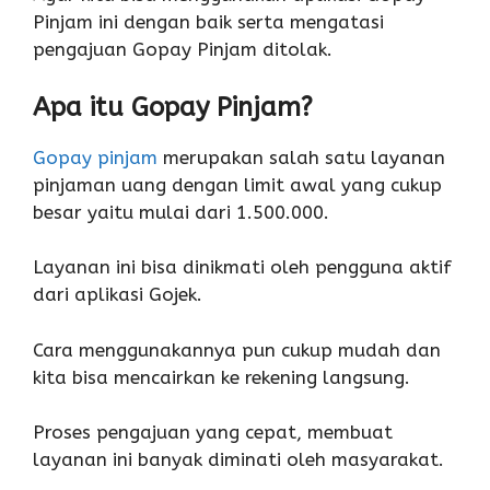
Pinjam ini dengan baik serta mengatasi
pengajuan Gopay Pinjam ditolak.
Apa itu Gopay Pinjam?
Gopay pinjam
merupakan salah satu layanan
pinjaman uang dengan limit awal yang cukup
besar yaitu mulai dari 1.500.000.
Layanan ini bisa dinikmati oleh pengguna aktif
dari aplikasi Gojek.
Cara menggunakannya pun cukup mudah dan
kita bisa mencairkan ke rekening langsung.
Proses pengajuan yang cepat, membuat
layanan ini banyak diminati oleh masyarakat.