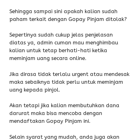
Sehingga sampai sini apakah kalian sudah
paham terkait dengan Gopay Pinjam ditolak?
Sepertinya sudah cukup jelas penjelasan
diatas ya, admin cuman mau menghimbau
kalian untuk tetap berhati-hati ketika
meminjam uang secara online.
Jika dirasa tidak terlalu urgent atau mendesak
maka sebaiknya tidak perlu untuk meminjam
uang kepada pinjol.
Akan tetapi jika kalian membutuhkan dana
darurat maka bisa mencoba dengan
mendaftakan Gopay Pinjam ini.
Selain syarat yang mudah, anda juga akan