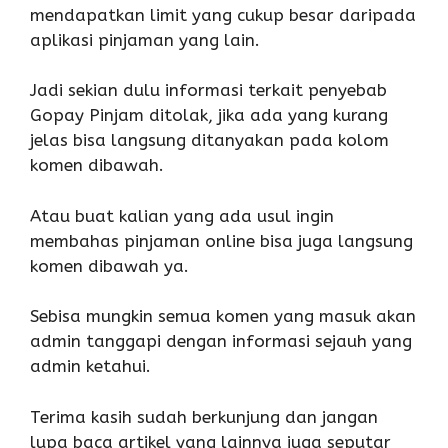
mendapatkan limit yang cukup besar daripada
aplikasi pinjaman yang lain.
Jadi sekian dulu informasi terkait penyebab
Gopay Pinjam ditolak, jika ada yang kurang
jelas bisa langsung ditanyakan pada kolom
komen dibawah.
Atau buat kalian yang ada usul ingin
membahas pinjaman online bisa juga langsung
komen dibawah ya.
Sebisa mungkin semua komen yang masuk akan
admin tanggapi dengan informasi sejauh yang
admin ketahui.
Terima kasih sudah berkunjung dan jangan
lupa baca artikel yang lainnya juga seputar