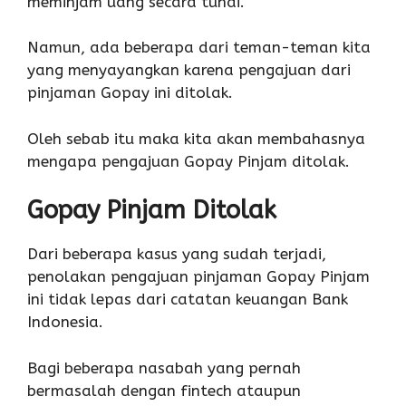
meminjam uang secara tunai.
Namun, ada beberapa dari teman-teman kita
yang menyayangkan karena pengajuan dari
pinjaman Gopay ini ditolak.
Oleh sebab itu maka kita akan membahasnya
mengapa pengajuan Gopay Pinjam ditolak.
Gopay Pinjam Ditolak
Dari beberapa kasus yang sudah terjadi,
penolakan pengajuan pinjaman Gopay Pinjam
ini tidak lepas dari catatan keuangan Bank
Indonesia.
Bagi beberapa nasabah yang pernah
bermasalah dengan fintech ataupun