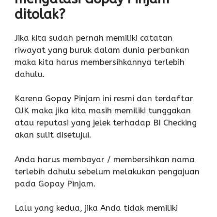
ditolak?
Jika kita sudah pernah memiliki catatan
riwayat yang buruk dalam dunia perbankan
maka kita harus membersihkannya terlebih
dahulu.
Karena Gopay Pinjam ini resmi dan terdaftar
OJK maka jika kita masih memiliki tunggakan
atau reputasi yang jelek terhadap BI Checking
akan sulit disetujui.
Anda harus membayar / membersihkan nama
terlebih dahulu sebelum melakukan pengajuan
pada Gopay Pinjam.
Lalu yang kedua, jika Anda tidak memiliki