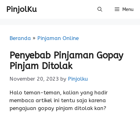
PinjolKu
Menu
Beranda
»
Pinjaman Online
Penyebab Pinjaman Gopay
Pinjam Ditolak
November 20, 2023
by
Pinjolku
Halo teman-teman, kalian yang hadir
membaca artikel ini tentu saja karena
pengajuan gopay pinjam ditolak kan?