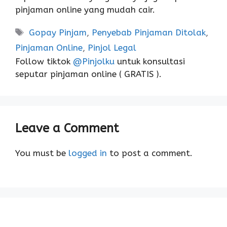
pinjaman online yang mudah cair.
Gopay Pinjam
,
Penyebab Pinjaman Ditolak
,
Pinjaman Online
,
Pinjol Legal
Follow tiktok
@Pinjolku
untuk konsultasi
seputar pinjaman online ( GRATIS ).
Leave a Comment
You must be
logged in
to post a comment.