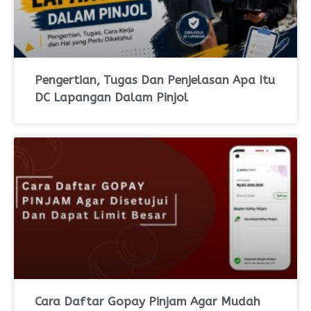
Pengertian, Tugas Dan Penjelasan Apa Itu
DC Lapangan Dalam Pinjol
Cara Daftar Gopay Pinjam Agar Mudah