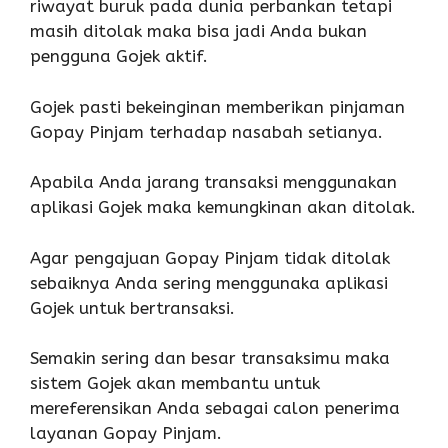
riwayat buruk pada dunia perbankan tetapi
masih ditolak maka bisa jadi Anda bukan
pengguna Gojek aktif.
Gojek pasti bekeinginan memberikan pinjaman
Gopay Pinjam terhadap nasabah setianya.
Apabila Anda jarang transaksi menggunakan
aplikasi Gojek maka kemungkinan akan ditolak.
Agar pengajuan Gopay Pinjam tidak ditolak
sebaiknya Anda sering menggunaka aplikasi
Gojek untuk bertransaksi.
Semakin sering dan besar transaksimu maka
sistem Gojek akan membantu untuk
mereferensikan Anda sebagai calon penerima
layanan Gopay Pinjam.