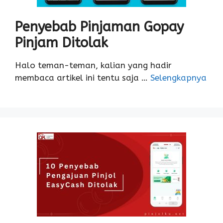
Penyebab Pinjaman Gopay
Pinjam Ditolak
Halo teman-teman, kalian yang hadir
membaca artikel ini tentu saja …
Selengkapnya