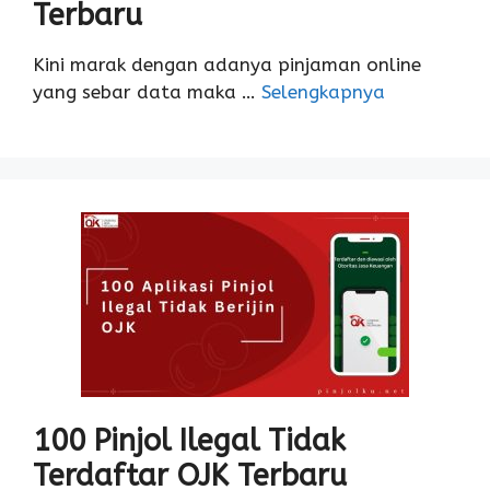
Terbaru
Kini marak dengan adanya pinjaman online
yang sebar data maka …
Selengkapnya
100 Pinjol Ilegal Tidak
Terdaftar OJK Terbaru