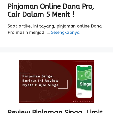
Pinjaman Online Dana Pro,
Cair Dalam 5 Menit !
Saat artikel ini tayang, pinjaman online Dana
Pro masih menjadi …
Selengkapnya
Review Pinjaman Singa, Limit