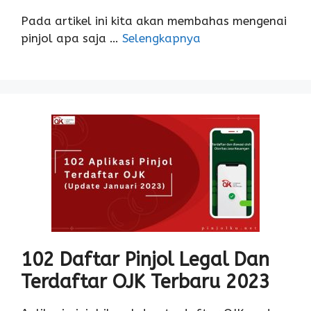
Pada artikel ini kita akan membahas mengenai
pinjol apa saja …
Selengkapnya
102 Daftar Pinjol Legal Dan
Terdaftar OJK Terbaru 2023