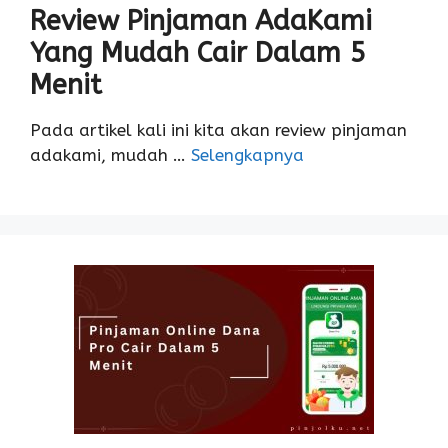
Review Pinjaman AdaKami
Yang Mudah Cair Dalam 5
Menit
Pada artikel kali ini kita akan review pinjaman
adakami, mudah …
Selengkapnya