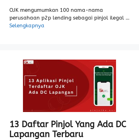
OJK mengumumkan 100 nama-nama
perusahaan p2p lending sebagai pinjol ilegal …
Selengkapnya
13 Daftar Pinjol Yang Ada DC
Lapangan Terbaru