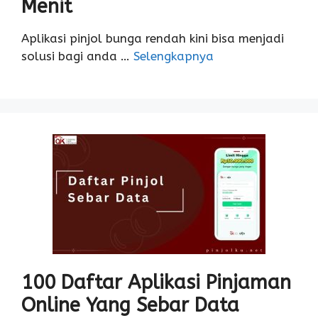
Menit
Aplikasi pinjol bunga rendah kini bisa menjadi
solusi bagi anda …
Selengkapnya
100 Daftar Aplikasi Pinjaman
Online Yang Sebar Data