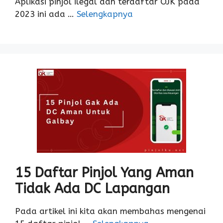
Aplikasi pinjol ilegal dan terdaftar OJK pada
2023 ini ada …
Selengkapnya
15 Daftar Pinjol Yang Aman
Tidak Ada DC Lapangan
Pada artikel ini kita akan membahas mengenai