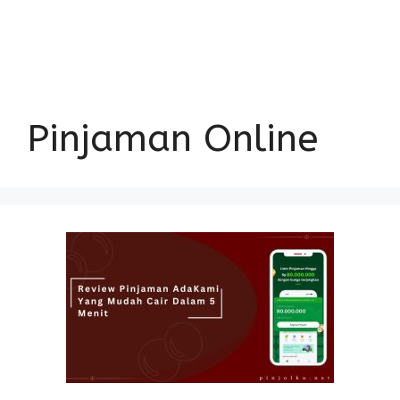
Pinjaman Online