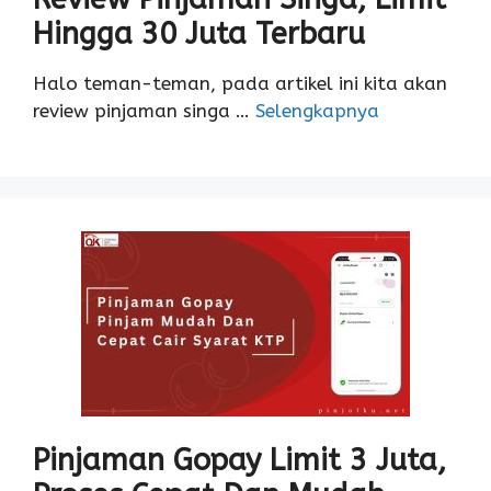
Hingga 30 Juta Terbaru
Halo teman-teman, pada artikel ini kita akan
review pinjaman singa …
Selengkapnya
Pinjaman Gopay Limit 3 Juta,