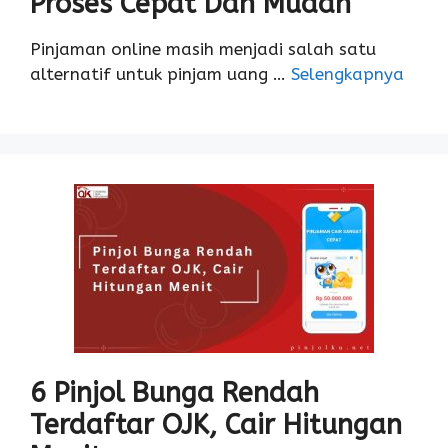
Proses Cepat Dan Mudah
Pinjaman online masih menjadi salah satu
alternatif untuk pinjam uang …
Selengkapnya
6 Pinjol Bunga Rendah
Terdaftar OJK, Cair Hitungan